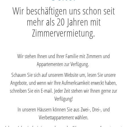
Wir beschäftigen uns schon seit
mehr als 20 Jahren mit
Zimmervermietung.
Wir stehen Ihnen und Ihrer Familie mit Zimmern und
Appartementen zur Verfügung.
Schauen Sie sich auf unserem Website um, lesen Sie unsere
Angebote, und wenn wir Ihre Aufmerksamkeit erweckt haben,
schreiben Sie ein E-mail. Jeder Zeit stehen wir Ihnen gerne zur
Verfügung!
In unseren Häusern können Sie aus Zwei-, Drei-, und
Vierbettappartement wählen.