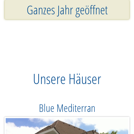
Ganzes Jahr geöffnet
Unsere Häuser
Blue Mediterran