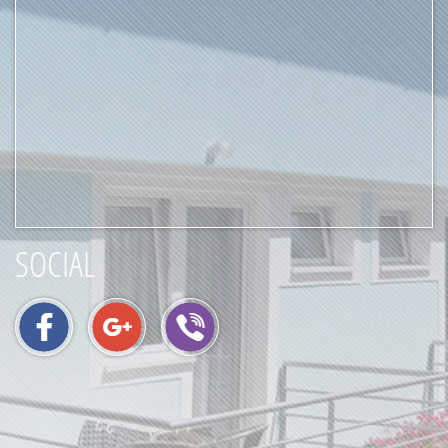
SOCIAL