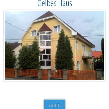
Gelbes Haus
WEITER