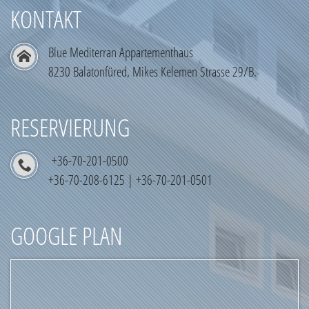
KONTAKT
Blue Mediterran Appartementhaus
8230 Balatonfüred, Mikes Kelemen Strasse 29/B.
RESERVIERUNG
+36-70-201-0500
+36-70-208-6125 | +36-70-201-0501
GOOGLE PLAN