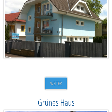
WEITER
Grünes Haus