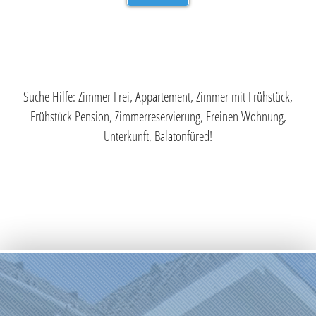
Suche Hilfe: Zimmer Frei, Appartement, Zimmer mit Frühstück,
Frühstück Pension, Zimmerreservierung, Freinen Wohnung,
Unterkunft, Balatonfüred!