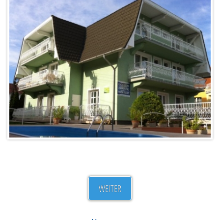
WEITER