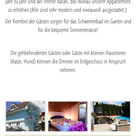
Jahr zu Jahr sind wir immer daran, das Niveau unserer Appartement
zu erhöhen (Alle sind sehr modern und niveauvoll ausgestattet.)
Der Komfort der Gästen sorgen für das Schwimmbad im Garten und
für die bequeme Sonnenterasse!
Die gehbehinderten Gästen oder Gäste mit kleinen Haustieren
(Katze, Hund) können die Zimmer im Erdgeschoss in Anspruch
nehmen.